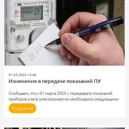
некоторых...
01.03.2025 14:48
Изменения в передаче показаний ПУ
Сообщаем, что с 01 марта 2025 г. передавать показаний
приборов учета электроэнергии необходимо следующими
способами:
Подробнее
По номеру: 8 (86631) 4-46-57;