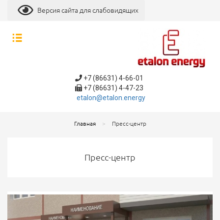
Версия сайта для слабовидящих
+7 (86631) 4-66-01
+7 (86631) 4-47-23
etalon@etalon.energy
Главная
Пресс-центр
Пресс-центр