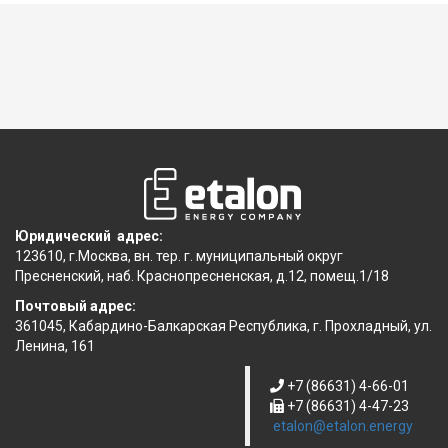
Юридический адрес:
123610, г.Москва, вн. тер. г. муниципальный округ
Пресненский, наб. Краснопресненская, д.12, помещ.1/18
Почтовый адрес:
361045, Кабардино-Балкарская Республика, г. Прохладный, ул.
Ленина, 161
+7 (86631) 4-66-01
+7 (86631) 4-47-23
etalon@etalon.energy