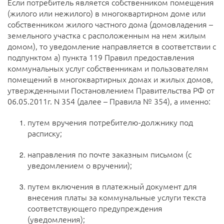
Если потребитель является собственником помещения
(жилого или нежилого) в многоквартирном доме или
собственником жилого частного дома (домовладения –
земельного участка с расположенным на нем жилым
домом), то уведомление направляется в соответствии с
подпунктом а) пункта 119 Правил предоставления
коммунальных услуг собственникам и пользователям
помещений в многоквартирных домах и жилых домов,
утвержденными Постановлением Правительства РФ от
06.05.2011г. N 354 (далее – Правила № 354), а именно:
путем вручения потребителю-должнику под
расписку;
направления по почте заказным письмом (с
уведомлением о вручении);
путем включения в платежный документ для
внесения платы за коммунальные услуги текста
соответствующего предупреждения
(уведомления);