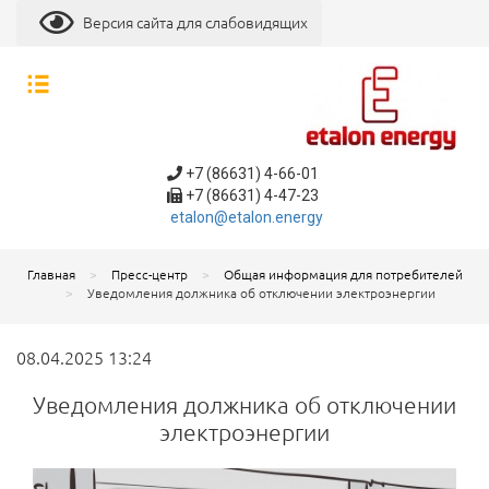
Версия сайта для слабовидящих
+7 (86631) 4-66-01
+7 (86631) 4-47-23
etalon@etalon.energy
Главная
Пресс-центр
Общая информация для потребителей
Уведомления должника об отключении электроэнергии
08.04.2025 13:24
Уведомления должника об отключении
электроэнергии