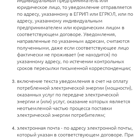
индивидуальный предприниматель или
юридическое лицо, то уведомление отправляется
по адресу, указанному в ЕГРИП или ЕГРЮЛ, или по
адресу, указанному индивидуальным
предпринимателем или юридическим лицом в
соответствующем договоре. Уведомления,
направленные по указанным адресам, считаются
полученными, даже если соответствующее лицо
фактически не проживает (не находится) по
указанному адресу, по истечении контрольных
сроков пересылки письменной корреспонденции;
включение текста уведомления в счет на оплату
потребленной электрической энергии (мощности),
оказанных услуг по передаче электрической
энергии и (или) услуг, оказание которых является
неотъемлемой частью процесса поставки
электрической энергии потребителям;
электронная почта - по адресу электронной почты,
который указан в соответствующем договоре. При