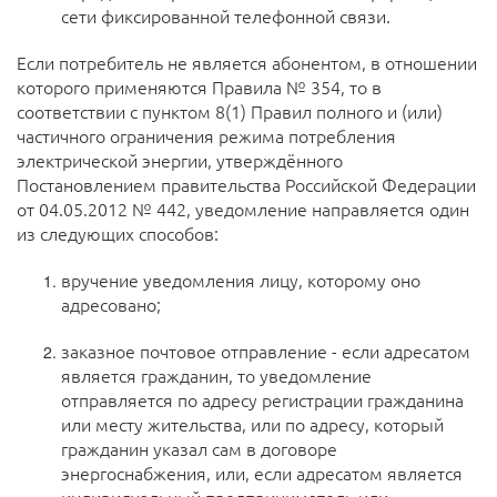
сети фиксированной телефонной связи.
Если потребитель не является абонентом, в отношении
которого применяются Правила № 354, то в
соответствии с пунктом 8(1) Правил полного и (или)
частичного ограничения режима потребления
электрической энергии, утверждённого
Постановлением правительства Российской Федерации
от 04.05.2012 № 442, уведомление направляется один
из следующих способов:
вручение уведомления лицу, которому оно
адресовано;
заказное почтовое отправление - если адресатом
является гражданин, то уведомление
отправляется по адресу регистрации гражданина
или месту жительства, или по адресу, который
гражданин указал сам в договоре
энергоснабжения, или, если адресатом является