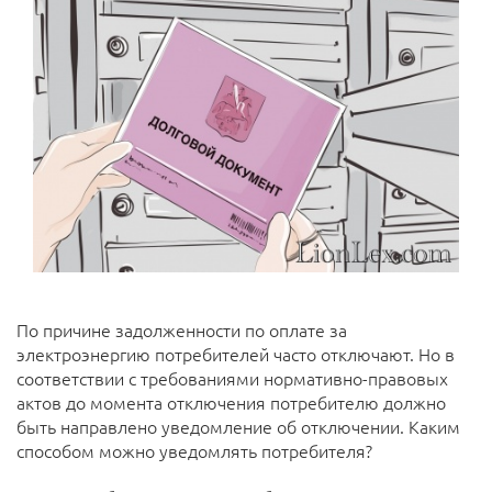
По причине задолженности по оплате за
электроэнергию потребителей часто отключают. Но в
соответствии с требованиями нормативно-правовых
актов до момента отключения потребителю должно
быть направлено уведомление об отключении. Каким
способом можно уведомлять потребителя?