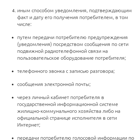
иным способом уведомления, подтверждающим
факт и дату его получения потребителем, в том
числе:
путем передачи потребителю предупреждения
(уведомления) посредством сообщения по сети
подвижной радиотелефонной связи на
пользовательское оборудование потребителя;
телефонного звонка с записью разговора;
сообщения электронной почты;
через личный кабинет потребителя в
государственной информационной системе
жилищно-коммунального хозяйства либо на
официальной странице исполнителя в сети
Интернет;
передачи потребителю голосовой информации по