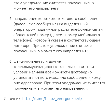
этом уведомление считается полученным в
момент его направления;
направление короткого текстового сообщения
(далее - смс-сообщение) на выделенный
оператором подвижной радиотелефонной связи
абонентский номер (далее - номер мобильного
телефона), который указан в соответствующем
договоре. При этом уведомление считается
полученным в момент его направления;
факсимильная или другие
телекоммуникационные каналы связи - при
условии наличия возможности достоверно
установить, от кого исходило сообщение и кому
оно адресовано. При этом уведомление считается
полученным в момент его направления.
Источник:
https://t.me/firsov_energoexpert/