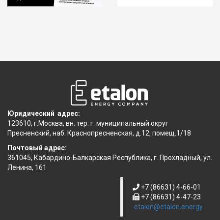
Юридический адрес:
123610, г.Москва, вн. тер. г. муниципальный округ
Пресненский, наб. Краснопресненская, д.12, помещ.1/18
Почтовый адрес:
361045, Кабардино-Балкарская Республика, г. Прохладный, ул.
Ленина, 161
+7 (86631) 4-66-01
+7 (86631) 4-47-23
etalon@etalon.energy