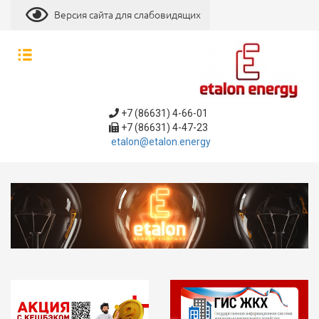
Версия сайта для слабовидящих
+7 (86631) 4-66-01
+7 (86631) 4-47-23
etalon@etalon.energy