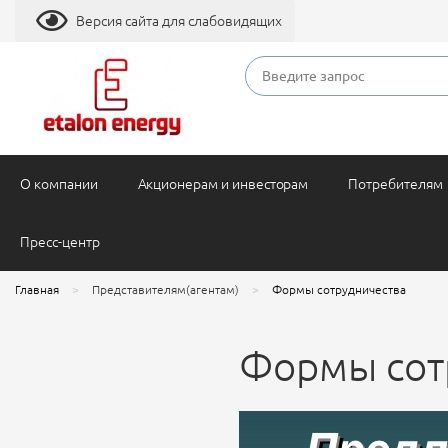
Версия сайта для слабовидящих
О компании
Акционерам и инвесторам
Потребителям
Пресс-центр
Главная
Представителям(агентам)
Формы сотрудничества
Формы сот