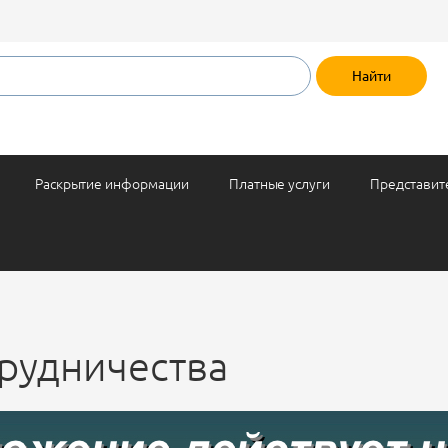
Раскрытие информации
Платные услуги
Представит
рудничества