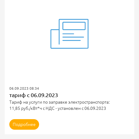
06.09.2023 08:34
тариф с 06.09.2023
Тариф на услуги по заправке электространспорта:
11,85 руб./кВт*ч с НДС - установлен с 06.09.2023
Подробнее