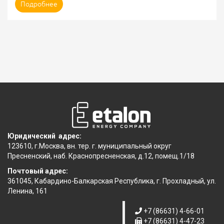
Подробнее
Юридический адрес:
123610, г.Москва, вн. тер. г. муниципальный округ
Пресненский, наб. Краснопресненская, д.12, помещ.1/18
Почтовый адрес:
361045, Кабардино-Балкарская Республика, г. Прохладный, ул.
Ленина, 161
+7 (86631) 4-66-01
+7 (86631) 4-47-23