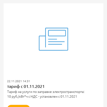
22.11.2021 14:31
тариф с 01.11.2021
Тариф на услуги по заправке электространспорта:
10 руб./кВт*ч с НДС - установлен с 01.11.2021