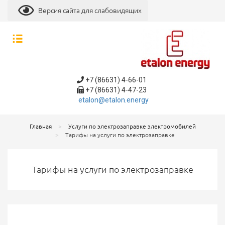
Версия сайта для слабовидящих
+7 (86631) 4-66-01
+7 (86631) 4-47-23
etalon@etalon.energy
Главная
Услуги по электрозаправке электромобилей
Тарифы на услуги по электрозаправке
Тарифы на услуги по электрозаправке