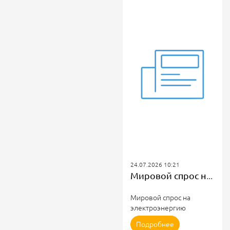
24.07.2026 10:21
Мировой спрос на электроэнергию вырастет в 2026 году
Мировой спрос на
электроэнергию
вырастет в 2026 году
Подробнее
Мировой спрос на