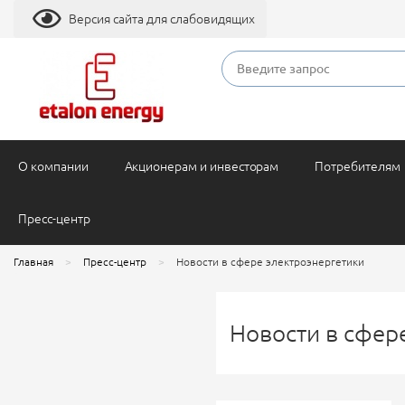
Версия сайта для слабовидящих
О компании
Акционерам и инвесторам
Потребителям
Пресс-центр
Главная
Пресс-центр
Новости в сфере электроэнергетики
Новости в сфер