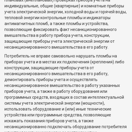
плановых (внеплановых) проверках прибора учета на
индивидуальные, общие (квартирные) и комнатные приборы
учета электрической энергии, холодной воды и горячей воды,
тепловой энергии контрольные пломбы и индикаторы
антимагнитных пломб, а также пломбы и устройства,
позволяющие фиксировать факт несанкционированного
вмешательства в работу прибора учета, конструкции,
защищающие приборы учета электрической энергии от
несанкционированного вмешательства в его работу.
Потребитель не вправе самовольно нарушать пломбы на
приборах учета и в местах их подключения (крепления) либо
конструкции, защищающие приборы учета от
несанкционированного вмешательства в его работу,
демонтировать приборы учета и осуществлять
несанкционированное вмешательство в работу указанных
приборов учета, а также в работу оборудования или
программных средств, входящих в состав интеллектуальной
системы учета электрической энергии (мощности),
использовать оборудование и (или) иные технические
устройства или программные средства, позволяющие
искажать показания приборов учета, а также
несанкционированно подключать оборудование потребителя