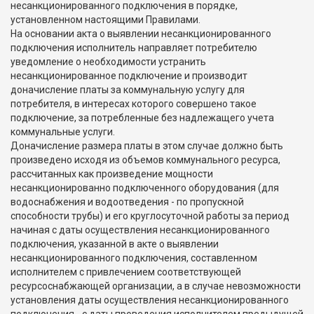
несанкционированного подключения в порядке,
установленном настоящими Правилами.
На основании акта о выявлении несанкционированного
подключения исполнитель направляет потребителю
уведомление о необходимости устранить
несанкционированное подключение и производит
доначисление платы за коммунальную услугу для
потребителя, в интересах которого совершено такое
подключение, за потребленные без надлежащего учета
коммунальные услуги.
Доначисление размера платы в этом случае должно быть
произведено исходя из объемов коммунального ресурса,
рассчитанных как произведение мощности
несанкционированно подключенного оборудования (для
водоснабжения и водоотведения - по пропускной
способности трубы) и его круглосуточной работы за период
начиная с даты осуществления несанкционированного
подключения, указанной в акте о выявлении
несанкционированного подключения, составленном
исполнителем с привлечением соответствующей
ресурсоснабжающей организации, а в случае невозможности
установления даты осуществления несанкционированного