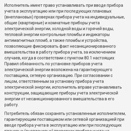
Исполнитель имеет право устанавливать при вводе прибора
учета в эксплуатацию или при последующих плановых
(внеплановых) проверках прибора учета на индивидуальные,
общие (квартирные) и комнатные приборы учета
электрической энергии, холодной воды и горячей воды,
тепловой энергии контрольные пломбы и индикаторы
антимагнитных пломб, а также пломбы и устройства,
позволяющие фиксировать факт несанкционированного
вмешательства в работу прибора учета, за исключением
случаев, когда в соответствии с пунктом 80.1 настоящих
Правил обязанность по установке приборов учета
электрической энергии возложена на гарантирующего
поставщика, сетевую организацию. При согласовании с
лицом, ответственным за установку прибора учета
электрической энергии, исполнитель вправе устанавливать
конструкции, защищающие приборы учета электрической
энергии от несанкционированного вмешательства в его
работу.
Потребитель обязан сохранять установленные исполнителем,
гарантирующим поставщиком или сетевой организацией при
вводе прибора учета в эксплуатацию или при последующих