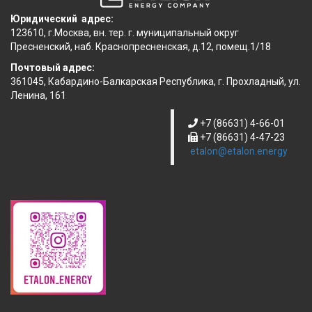
Юридический адрес:
123610, г.Москва, вн. тер. г. муниципальный округ
Пресненский, наб. Краснопресненская, д.12, помещ.1/18
Почтовый адрес:
361045, Кабардино-Балкарская Республика, г. Прохладный, ул.
Ленина, 161
+7 (86631) 4-66-01
+7 (86631) 4-47-23
etalon@etalon.energy