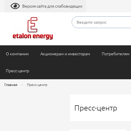
Версия сайта для слабовидящих
О компании
Акционерам и инвесторам
Потребителям
Пресс-центр
Главная
Пресс-центр
Пресс-центр