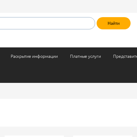
Раскрытие информации
Платные услуги
Представит