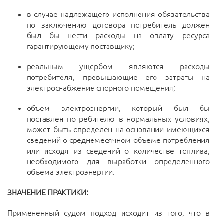
в случае надлежащего исполнения обязательства
по заключению договора потребитель должен
был бы нести расходы на оплату ресурса
гарантирующему поставщику;
реальным ущербом являются расходы
потребителя, превышающие его затраты на
электроснабжение спорного помещения;
объем электроэнергии, который был бы
поставлен потребителю в нормальных условиях,
может быть определен на основании имеющихся
сведений о среднемесячном объеме потребления
или исходя из сведений о количестве топлива,
необходимого для выработки определенного
объема электроэнергии.
ЗНАЧЕНИЕ ПРАКТИКИ:
Примененный судом подход исходит из того, что в