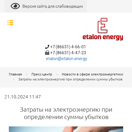
Версия сайта для слабовидящих
+7 (86631) 4-66-01
+7 (86631) 4-47-23
etalon@etalon.energy
Главная
Пресс-центр
Новости в сфере электроэнергетики
Затраты на электроэнергию при определении суммы убытков
21.10.2024 11:47
Затраты на электроэнергию при
определении суммы убытков