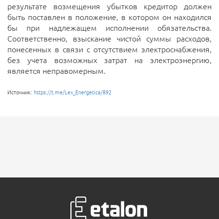
результате возмещения убытков кредитор должен
быть поставлен в положение, в котором он находился
бы при надлежащем исполнении обязательства.
Соответственно, взыскание чистой суммы расходов,
понесенных в связи с отсутствием электроснабжения,
без учета возможных затрат на электроэнергию,
является неправомерным.
Источник:
https://t.me/Lex_Energetica/892