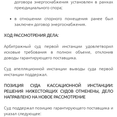
договора энергоснабжения установлен в рамках
преюдициального спора;
в отношении спорного помещения ранее был
заключен договор энергоснабжения.
ХОД РАССМОТРЕНИЯ ДЕЛА:
Арбитражный суд первой инстанции удовлетворил
исковые требования в полном объеме, отклонив
доводы гарантирующего поставщика.
Суд апелляционной инстанции выводы суда первой
инстанции поддержал.
ПОЗИЦИЯ СУДА КАССАЦИОННОЙ ИНСТАНЦИИ:
РЕШЕНИЯ НИЖЕСТОЯЩИХ СУДОВ ОТМЕНЕНЫ, ДЕЛО
НАПРАВЛЕНО НА НОВОЕ РАССМОТРЕНИЕ
Суд поддержал позицию гарантирующего поставщика и
указал следующее: