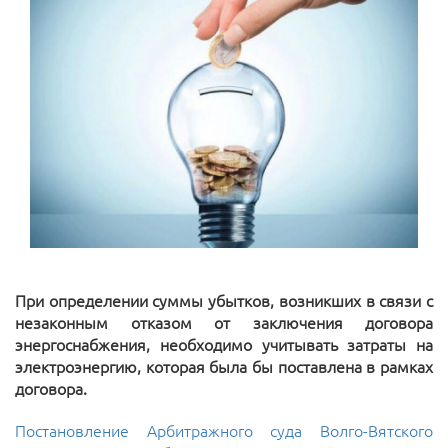
При определении суммы убытков, возникших в связи с
незаконным отказом от заключения договора
энергоснабжения, необходимо учитывать затраты на
электроэнергию, которая была бы поставлена в рамках
договора.
Постановление Арбитражного суда Волго-Вятского