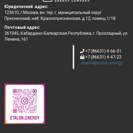
Юридический адрес:
123610, г.Москва, вн. тер. г. муниципальный округ
Пресненский, наб. Краснопресненская, д.12, помещ.1/18
Почтовый адрес:
361045, Кабардино-Балкарская Республика, г. Прохладный, ул.
Ленина, 161
+7 (86631) 4-66-01
+7 (86631) 4-47-23
etalon@etalon.energy