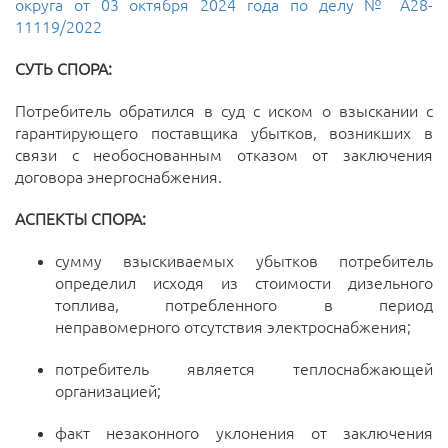
округа от 03 октября 2024 года по делу № А28-
11119/2022
СУТЬ СПОРА:
Потребитель обратился в суд с иском о взыскании с
гарантирующего поставщика убытков, возникших в
связи с необоснованным отказом от заключения
договора энергоснабжения.
АСПЕКТЫ СПОРА:
сумму взыскиваемых убытков потребитель
определил исходя из стоимости дизельного
топлива, потребленного в период
неправомерного отсутствия электроснабжения;
потребитель является теплоснабжающей
организацией;
факт незаконного уклонения от заключения