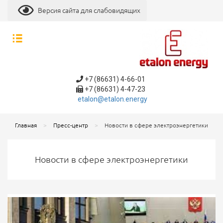
Версия сайта для слабовидящих
+7 (86631) 4-66-01
+7 (86631) 4-47-23
etalon@etalon.energy
Главная
Пресс-центр
Новости в сфере электроэнергетики
Новости в сфере электроэнергетики