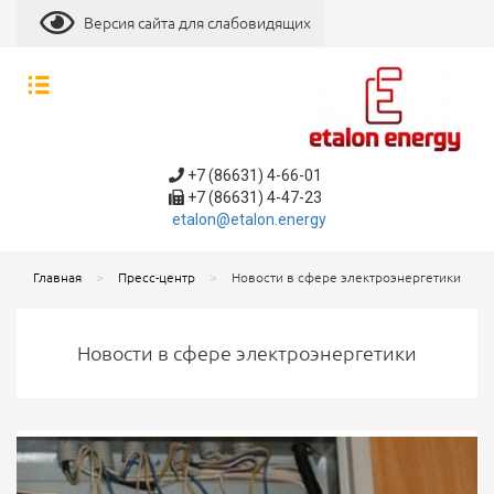
Версия сайта для слабовидящих
+7 (86631) 4-66-01
+7 (86631) 4-47-23
etalon@etalon.energy
Главная
Пресс-центр
Новости в сфере электроэнергетики
Новости в сфере электроэнергетики