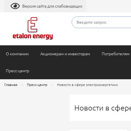
Версия сайта для слабовидящих
О компании
Акционерам и инвесторам
Потребителям
Пресс-центр
Главная
Пресс-центр
Новости в сфере электроэнергетики
Новости в сфер