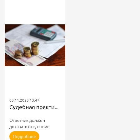
03.11.2023 13:47
Судебная практика: ответчик должен доказать отсутствие долга
Ответчик должен
доказать отсутствие
долга в заявленном
Подробнее
размере и