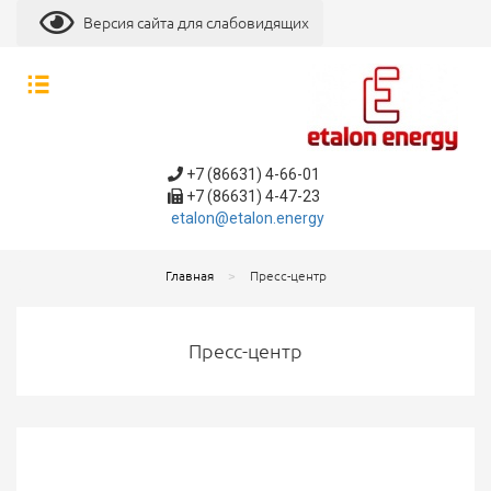
Версия сайта для слабовидящих
+7 (86631) 4-66-01
+7 (86631) 4-47-23
etalon@etalon.energy
Главная
Пресс-центр
Пресс-центр