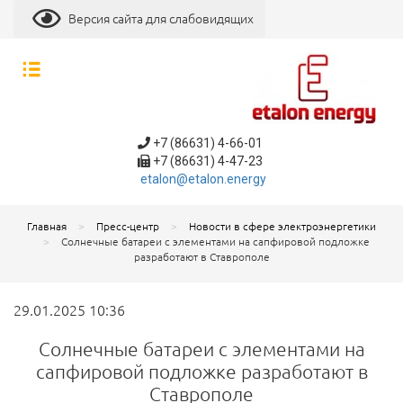
Версия сайта для слабовидящих
+7 (86631) 4-66-01
+7 (86631) 4-47-23
etalon@etalon.energy
Главная
Пресс-центр
Новости в сфере электроэнергетики
Солнечные батареи с элементами на сапфировой подложке
разработают в Ставрополе
29.01.2025 10:36
Солнечные батареи с элементами на
сапфировой подложке разработают в
Ставрополе