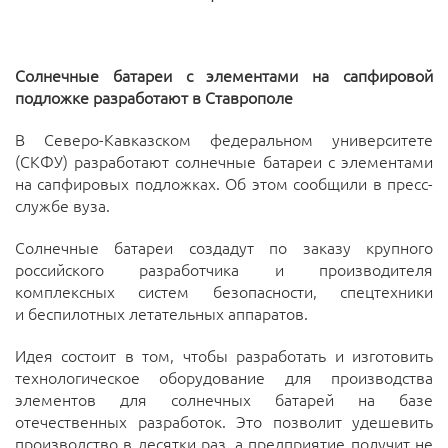
Солнечные батареи с элементами на сапфировой
подложке разработают в Ставрополе
В Северо-Кавказском федеральном университете
(СКФУ) разработают солнечные батареи с элементами
на сапфировых подложках. Об этом сообщили в пресс-
службе вуза.
Солнечные батареи создадут по заказу крупного
российского разработчика и производителя
комплексных систем безопасности, спецтехники
и беспилотных летательных аппаратов.
Идея состоит в том, чтобы разработать и изготовить
технологическое оборудование для производства
элементов для солнечных батарей на базе
отечественных разработок. Это позволит удешевить
производство в десятки раз, а предприятие получит не