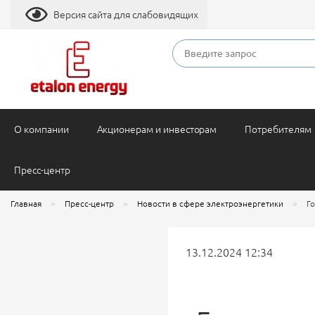
Версия сайта для слабовидящих
О компании
Акционерам и инвесторам
Потребителям
Пресс-центр
Главная
Пресс-центр
Новости в сфере электроэнергетики
Г
13.12.2024 12:34