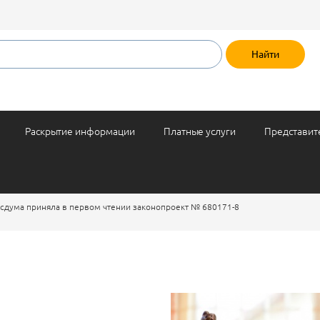
Раскрытие информации
Платные услуги
Представит
осдума приняла в первом чтении законопроект № 680171-8