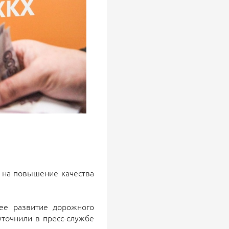
 на повышение качества
ее развитие дорожного
уточнили в пресс-службе