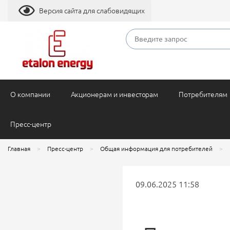
Версия сайта для слабовидящих
О компании
Акционерам и инвесторам
Потребителям
Пресс-центр
Главная
Пресс-центр
Общая информация для потребителей
09.06.2025 11:58