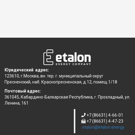
Юридический адрес:
123610, г.Москва, вн. тер. г. муниципальный округ
Пресненский, наб. Краснопресненская, д.12, помещ.1/18
Почтовый адрес:
361045, Кабардино-Балкарская Республика, г. Прохладный, ул.
Ленина, 161
+7 (86631) 4-66-01
+7 (86631) 4-47-23
etalon@etalon.energy