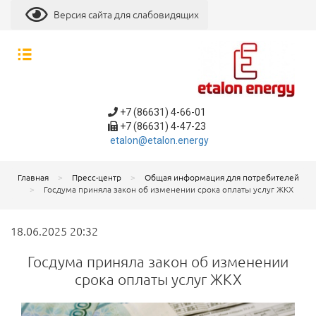
Версия сайта для слабовидящих
+7 (86631) 4-66-01
+7 (86631) 4-47-23
etalon@etalon.energy
Главная
Пресс-центр
Общая информация для потребителей
Госдума приняла закон об изменении срока оплаты услуг ЖКХ
18.06.2025 20:32
Госдума приняла закон об изменении
срока оплаты услуг ЖКХ