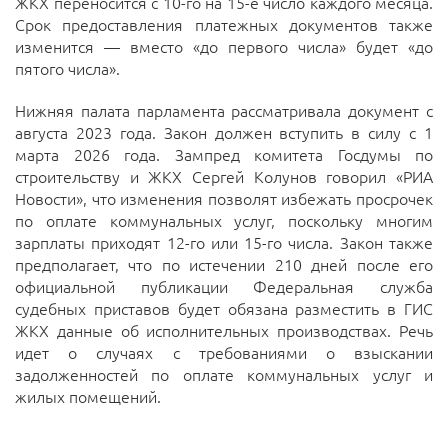
ЖКХ переносится с 10-го на 15-е число каждого месяца.
Срок предоставления платежных документов также
изменится — вместо «до первого числа» будет «до
пятого числа».
Нижняя палата парламента рассматривала документ с
августа 2023 года. Закон должен вступить в силу с 1
марта 2026 года. Зампред комитета Госдумы по
строительству и ЖКХ Сергей Колунов говорил «РИА
Новости», что изменения позволят избежать просрочек
по оплате коммунальных услуг, поскольку многим
зарплаты приходят 12-го или 15-го числа. Закон также
предполагает, что по истечении 210 дней после его
официальной публикации Федеральная служба
судебных приставов будет обязана разместить в ГИС
ЖКХ данные об исполнительных производствах. Речь
идет о случаях с требованиями о взыскании
задолженностей по оплате коммунальных услуг и
жилых помещений.