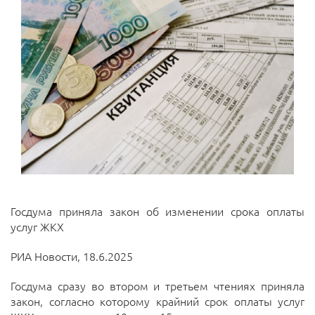
Госдума приняла закон об изменении срока оплаты
услуг ЖКХ
РИА Новости, 18.6.2025
Госдума сразу во втором и третьем чтениях приняла
закон, согласно которому крайний срок оплаты услуг