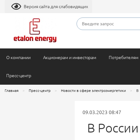
Версия сайта для слабовидящих
О компании
Акционерам и инвесторам
Потребителям
Пресс-центр
Главная
Пресс-центр
Новости в сфере электроэнергетики
В
09.03.2023 08:47
В России