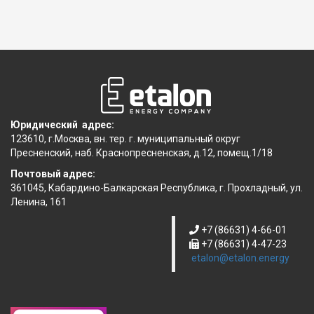
Юридический адрес:
123610, г.Москва, вн. тер. г. муниципальный округ
Пресненский, наб. Краснопресненская, д.12, помещ.1/18
Почтовый адрес:
361045, Кабардино-Балкарская Республика, г. Прохладный, ул.
Ленина, 161
+7 (86631) 4-66-01
+7 (86631) 4-47-23
etalon@etalon.energy