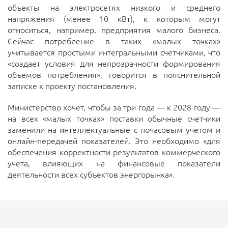
объекты на электросетях низкого и среднего
напряжения (менее 10 кВт), к которым могут
относиться, например, предприятия малого бизнеса.
Сейчас потребление в таких «малых точках»
учитывается простыми интегральными счетчиками, что
«создает условия для непрозрачности формирования
объемов потребления», говорится в пояснительной
записке к проекту постановления.
Министерство хочет, чтобы за три года — к 2028 году —
на всех «малых точках» поставки обычные счетчики
заменили на интеллектуальные с почасовым учетом и
онлайн-передачей показателей. Это необходимо «для
обеспечения корректности результатов коммерческого
учета, влияющих на финансовые показатели
деятельности всех субъектов энергорынка».