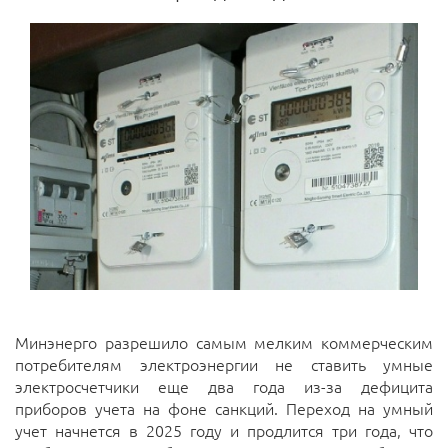
Минэнерго разрешило самым мелким коммерческим
потребителям электроэнергии не ставить умные
электросчетчики еще два года из-за дефицита
приборов учета на фоне санкций. Переход на умный
учет начнется в 2025 году и продлится три года, что