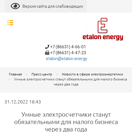
Версия сайта для слабовидящих
+7 (86631) 4-66-01
+7 (86631) 4-47-23
etalon@etalon.energy
Главная
Пресс-центр
Новости в сфере электроэнергетики
Умные электросчетчики станут обязательными для малого бизнеса
через два года
31.12.2022 16:43
Умные электросчетчики станут
обязательными для малого бизнеса
через два года