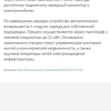
достаточно подключить зарядный коннектор к
электромобилю.
По завершении зарядки устройство автоматически
возвращается к модулю заряда для собственной
подзарядки. Процесс осуществляется через пантограф с
пиковой мощностью до 22 кВт. Основными
заказчиками станции станут управляющие компании
жилой и коммерческой недвижимости, а также
крупные операторы сетей электрозарядной
инфраструктуры.
Источник:
https://www.eprussia.ru/news/base/2026/5735774.htm