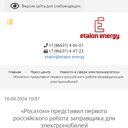
Версия сайта для слабовидящих
+7 (86631) 4-66-01
+7 (86631) 4-47-23
etalon@etalon.energy
Главная
Пресс-центр
Новости в сфере электроэнергетики
«Росатом» представил первого российского робота заправщика для
электромобилей
10.04.2026 10:07
«Росатом» представил первого
российского робота заправщика для
электромобилей