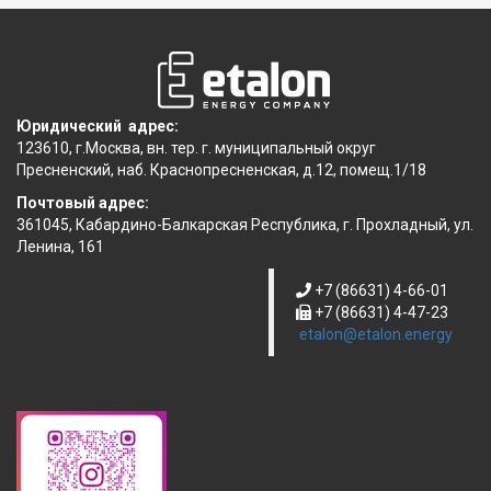
Юридический адрес:
123610, г.Москва, вн. тер. г. муниципальный округ
Пресненский, наб. Краснопресненская, д.12, помещ.1/18
Почтовый адрес:
361045, Кабардино-Балкарская Республика, г. Прохладный, ул.
Ленина, 161
+7 (86631) 4-66-01
+7 (86631) 4-47-23
etalon@etalon.energy