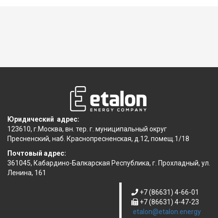
Юридический адрес:
123610, г.Москва, вн. тер. г. муниципальный округ
Пресненский, наб. Краснопресненская, д.12, помещ.1/18
Почтовый адрес:
361045, Кабардино-Балкарская Республика, г. Прохладный, ул.
Ленина, 161
+7 (86631) 4-66-01
+7 (86631) 4-47-23
etalon@etalon.energy