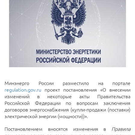
Минэнерго России разместило на портале
regulation.gov.ru
проект постановления «О внесении
изменений в некоторые акты Правительства
Российской Федерации по вопросам заключения
договоров энергоснабжения (купли-продажи (поставки)
электрической энергии (мощности))».
Постановлением вносятся изменения в
Правила