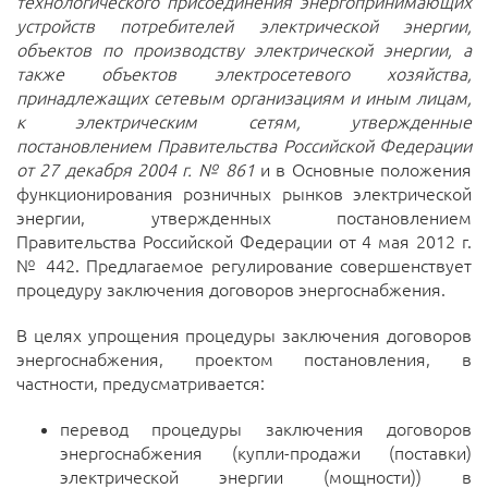
технологического присоединения энергопринимающих
устройств потребителей электрической энергии,
объектов по производству электрической энергии, а
также объектов электросетевого хозяйства,
принадлежащих сетевым организациям и иным лицам,
к электрическим сетям, утвержденные
постановлением Правительства Российской Федерации
от 27 декабря 2004 г. № 861
и в Основные положения
функционирования розничных рынков электрической
энергии, утвержденных постановлением
Правительства Российской Федерации от 4 мая 2012 г.
№ 442. Предлагаемое регулирование совершенствует
процедуру заключения договоров энергоснабжения.
В целях упрощения процедуры заключения договоров
энергоснабжения, проектом постановления, в
частности, предусматривается:
перевод процедуры заключения договоров
энергоснабжения (купли-продажи (поставки)
электрической энергии (мощности)) в