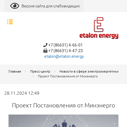
Версия сайта для слабовидящих
+7 (86631) 4-66-01
+7 (86631) 4-47-23
etalon@etalon.energy
Главная
Пресс-центр
Новости в сфере электроэнергетики
Проект Постановления от Минэнерго
28.11.2024 12:49
Проект Постановления от Минэнерго