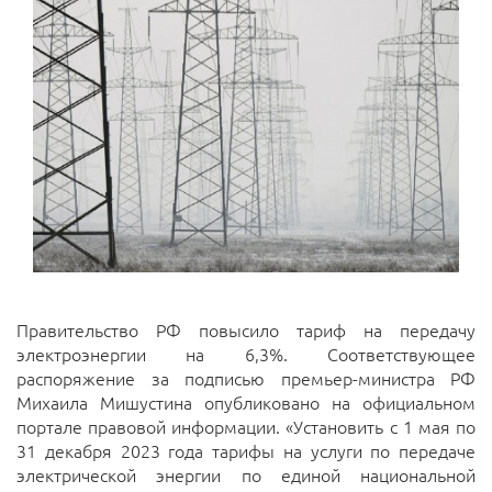
Правительство РФ повысило тариф на передачу
электроэнергии на 6,3%. Соответствующее
распоряжение за подписью премьер-министра РФ
Михаила Мишустина опубликовано на официальном
портале правовой информации. «Установить с 1 мая по
31 декабря 2023 года тарифы на услуги по передаче
электрической энергии по единой национальной