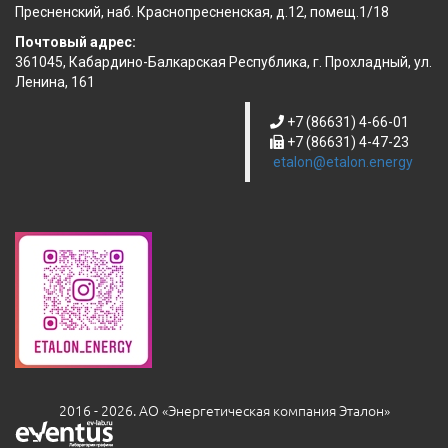
Пресненский, наб. Краснопресненская, д.12, помещ.1/18
Почтовый адрес:
361045, Кабардино-Балкарская Республика, г. Прохладный, ул.
Ленина, 161
+7 (86631) 4-66-01
+7 (86631) 4-47-23
etalon@etalon.energy
2016 - 2026. АО «Энергетическая компания Эталон»