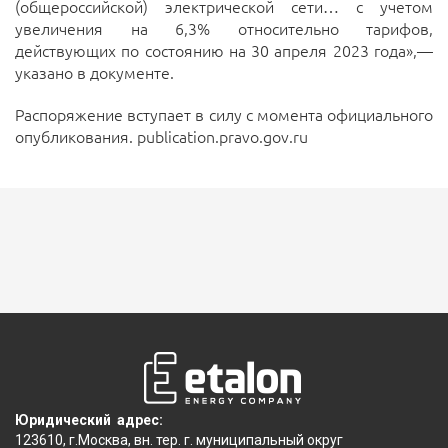
(общероссийской) электрической сети… с учетом
увеличения на 6,3% относительно тарифов,
действующих по состоянию на 30 апреля 2023 года»,—
указано в документе.
Распоряжение вступает в силу с момента официального
опубликования. publication.pravo.gov.ru
Юридический адрес:
123610, г.Москва, вн. тер. г. муниципальный округ