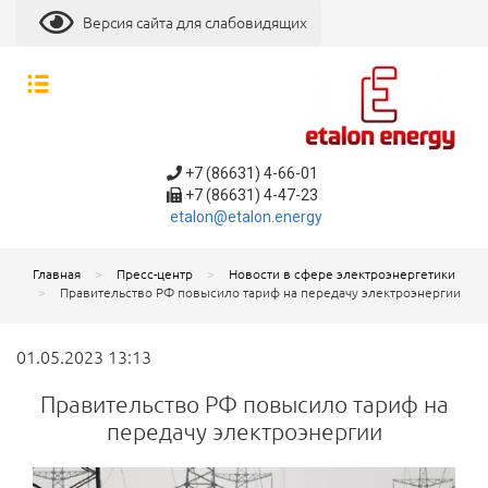
Версия сайта для слабовидящих
+7 (86631) 4-66-01
+7 (86631) 4-47-23
etalon@etalon.energy
Главная
Пресс-центр
Новости в сфере электроэнергетики
Правительство РФ повысило тариф на передачу электроэнергии
01.05.2023 13:13
Правительство РФ повысило тариф на
передачу электроэнергии