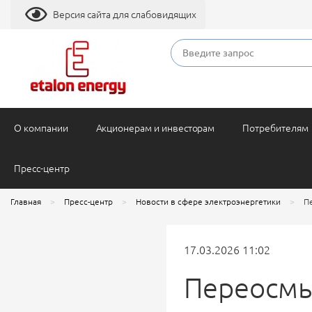
Версия сайта для слабовидящих
О компании
Акционерам и инвесторам
Потребителям
Пресс-центр
Главная
Пресс-центр
Новости в сфере электроэнергетики
П
17.03.2026 11:02
Переосмы