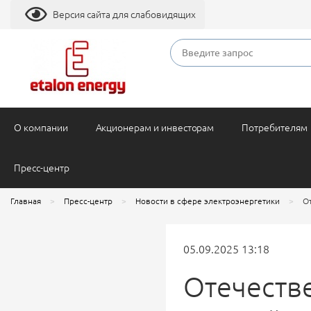
Версия сайта для слабовидящих
О компании
Акционерам и инвесторам
Потребителям
Пресс-центр
Главная
Пресс-центр
Новости в сфере электроэнергетики
О
05.09.2025 13:18
Отечеств