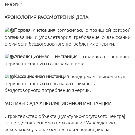
энергии.
ХРОНОЛОГИЯ РАССМОТРЕНИЯ ДЕЛА
Первая
инстанция
согласилась с позицией сетевой
организации и удовлетворил требование о взыскании
стоимости бездоговорного потребления энергии.
Апелляционная инстанция
отменила решение
первой инстанции и отказала в иске.
Кассационная инстанция
поддержала выводы суда
первой инстанции и взыскала стоимость
бездоговорного потребления энергии.
МОТИВЫ СУДА АПЕЛЛЯЦИОННОЙ ИНСТАНЦИИ
Строительство объекта [культурно-досугового центра]
на предоставленном в пользование Учреждению
земельном участке осуществлял подрядчик на