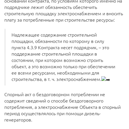
основании контракта, по условиям которого именно на
подрядчике лежит обязанность обеспечить
строительную площадку электроснабжением и вносить
плату за потребленные при строительстве ресурсы:
Надлежащее содержание строительной
площадки, обязанности по которому в силу
пункта 4.3.9 Контракта несет подрядчик, – это
поддержание строительной площадки в
состоянии, при котором возможно строить
объект, а это возможно только при обеспечении
ее всеми ресурсами, необходимыми для
строительства, в т. ч. электроснабжением.
Спорный акт о бездоговорном потреблении не
содержит сведений о способе бездоговорного
потребления, а электроснабжение Объекта в спорный
период осуществлялось при помощи дизель-
генераторов.