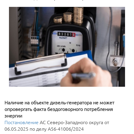
Наличие на объекте дизель-генератора не может
опровергать факта бездоговорного потребления
энергии
Постановление
АС Северо-Западного округа от
06.05.2025 по делу А56-41006/2024