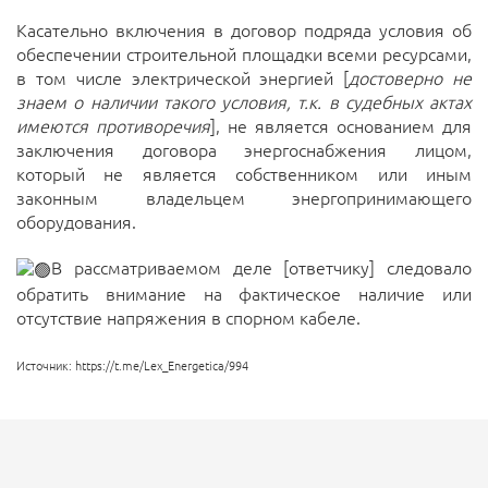
Касательно включения в договор подряда условия об
обеспечении строительной площадки всеми ресурсами,
в том числе электрической энергией [
достоверно не
знаем о наличии такого условия, т.к. в судебных актах
имеются противоречия
], не является основанием для
заключения договора энергоснабжения лицом,
который не является собственником или иным
законным владельцем энергопринимающего
оборудования.
В рассматриваемом деле [ответчику] следовало
обратить внимание на фактическое наличие или
отсутствие напряжения в спорном кабеле.
Источник: https://t.me/Lex_Energetica/994