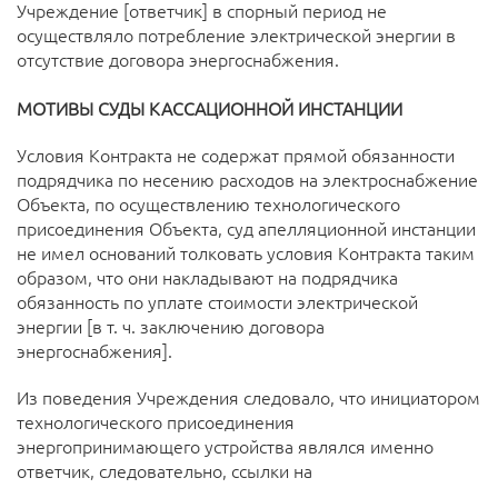
Учреждение [ответчик] в спорный период не
осуществляло потребление электрической энергии в
отсутствие договора энергоснабжения.
МОТИВЫ СУДЫ КАССАЦИОННОЙ ИНСТАНЦИИ
Условия Контракта не содержат прямой обязанности
подрядчика по несению расходов на электроснабжение
Объекта, по осуществлению технологического
присоединения Объекта, суд апелляционной инстанции
не имел оснований толковать условия Контракта таким
образом, что они накладывают на подрядчика
обязанность по уплате стоимости электрической
энергии [в т. ч. заключению договора
энергоснабжения].
Из поведения Учреждения следовало, что инициатором
технологического присоединения
энергопринимающего устройства являлся именно
ответчик, следовательно, ссылки на