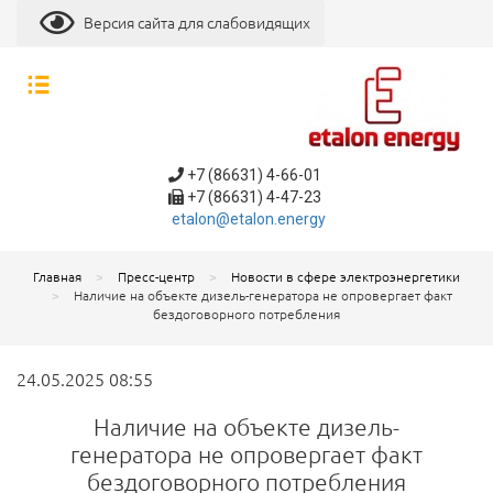
Версия сайта для слабовидящих
+7 (86631) 4-66-01
+7 (86631) 4-47-23
etalon@etalon.energy
Главная
Пресс-центр
Новости в сфере электроэнергетики
Наличие на объекте дизель-генератора не опровергает факт
бездоговорного потребления
24.05.2025 08:55
Наличие на объекте дизель-
генератора не опровергает факт
бездоговорного потребления