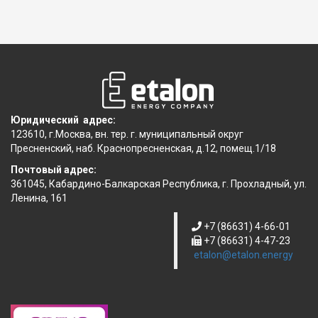
Юридический адрес:
123610, г.Москва, вн. тер. г. муниципальный округ
Пресненский, наб. Краснопресненская, д.12, помещ.1/18
Почтовый адрес:
361045, Кабардино-Балкарская Республика, г. Прохладный, ул.
Ленина, 161
+7 (86631) 4-66-01
+7 (86631) 4-47-23
etalon@etalon.energy