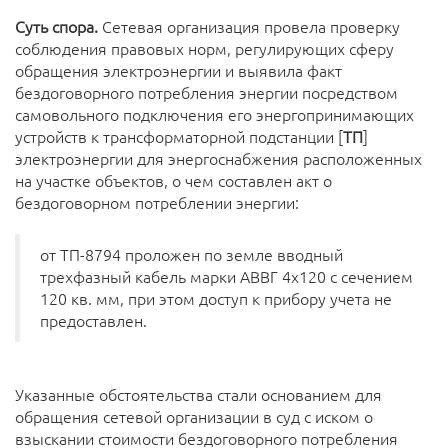
Суть спора.
Сетевая организация провела проверку
соблюдения правовых норм, регулирующих сферу
обращения электроэнергии и выявила факт
бездоговорного потребления энергии посредством
самовольного подключения его энергопринимающих
устройств к трансформаторной подстанции [
ТП
]
электроэнергии для энергоснабжения расположенных
на участке объектов, о чем составлен акт о
бездоговорном потреблении энергии:
от ТП-8794 проложен по земле вводный
трехфазный кабель марки АВВГ 4х120 с сечением
120 кв. мм, при этом доступ к прибору учета не
предоставлен.
Указанные обстоятельства стали основанием для
обращения сетевой организации в суд с иском о
взыскании стоимости бездоговорного потребления