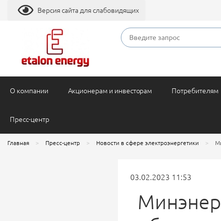
Версия сайта для слабовидящих
О компании
Акционерам и инвесторам
Потребителям
Пресс-центр
Главная
Пресс-центр
Новости в сфере электроэнергетики
М
03.02.2023 11:53
Минэнер