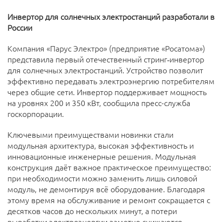
Инвертор для солнечных электростанций разработали в
России
Компания «Парус Электро» (предприятие «Росатома»)
представила первый отечественный стринг‑инвертор
для солнечных электростанций. Устройство позволит
эффективно передавать электроэнергию потребителям
через общие сети. Инвертор поддерживает мощность
на уровнях 200 и 350 кВт, сообщила пресс-служба
госкорпорации.
Ключевыми преимуществами новинки стали
модульная архитектура, высокая эффективность и
инновационные инженерные решения. Модульная
конструкция даёт важное практическое преимущество:
при необходимости можно заменить лишь силовой
модуль, не демонтируя всё оборудование. Благодаря
этому время на обслуживание и ремонт сокращается с
десятков часов до нескольких минут, а потери