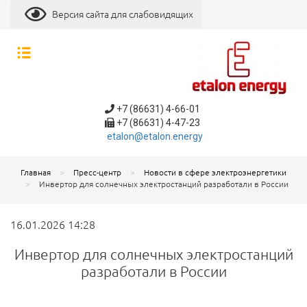
Версия сайта для слабовидящих
+7 (86631) 4-66-01
+7 (86631) 4-47-23
etalon@etalon.energy
Главная
Пресс-центр
Новости в сфере электроэнергетики
Инвертор для солнечных электростанций разработали в России
16.01.2026 14:28
Инвертор для солнечных электростанций
разработали в России