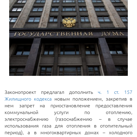
Законопроект предлагал дополнить
ч. 1 ст. 157
Жилищного кодекса
новым положением, закрепив в
нем запрет на приостановление предоставления
коммунальной услуги по отоплению,
электроснабжению (газоснабжению – в случае
использования газа для отопления в отопительный
период), а в многоквартирных домах – холодного