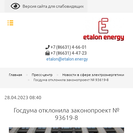
Версия сайта для слабовидящих
+7 (86631) 4-66-01
+7 (86631) 4-47-23
etalon@etalon.energy
Главная
Пресс-центр
Новости в сфере электроэнергетики
Госдума отклонила законопроект № 93619-8
28.04.2023 08:40
Госдума отклонила законопроект №
93619-8