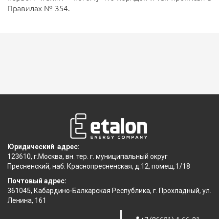
Правилах № 354.
Юридический адрес:
123610, г.Москва, вн. тер. г. муниципальный округ
Пресненский, наб. Краснопресненская, д.12, помещ.1/18
Почтовый адрес:
361045, Кабардино-Балкарская Республика, г. Прохладный, ул.
Ленина, 161